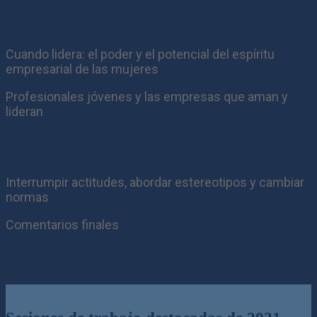
Cuando lidera: el poder y el potencial del espíritu
empresarial de las mujeres
Profesionales jóvenes y las empresas que aman y
lideran
Interrumpir actitudes, abordar estereotipos y cambiar
normas
Comentarios finales