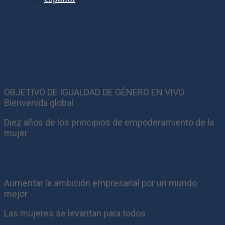
Sesiones Plenarias 2021
OBJETIVO DE IGUALDAD DE GÉNERO EN VIVO
Bienvenida global
Diez años de los principios de empoderamiento de la
mujer
Aumentar la ambición empresarial por un mundo
mejor
Las mujeres se levantan para todos