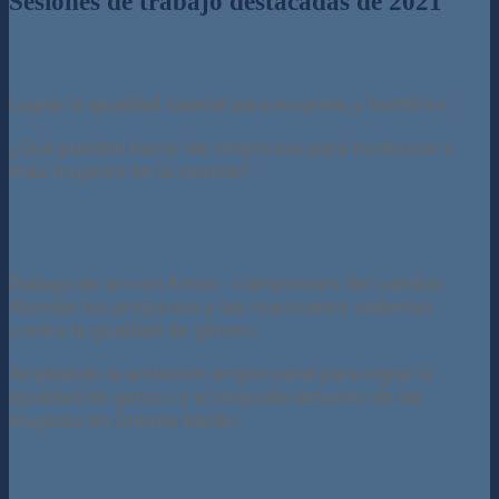
Sesiones de trabajo destacadas de 2021
Lograr la igualdad salarial para mujeres y hombres
¿Qué pueden hacer las empresas para involucrar a
más mujeres en la ciencia?
Diálogo de acción Kenia - Campeones del cambio:
Abordar los prejuicios y las reacciones violentas
contra la igualdad de género
Ampliando la ambición empresarial para lograr la
igualdad de género y el empoderamiento de las
mujeres en Oriente Medio