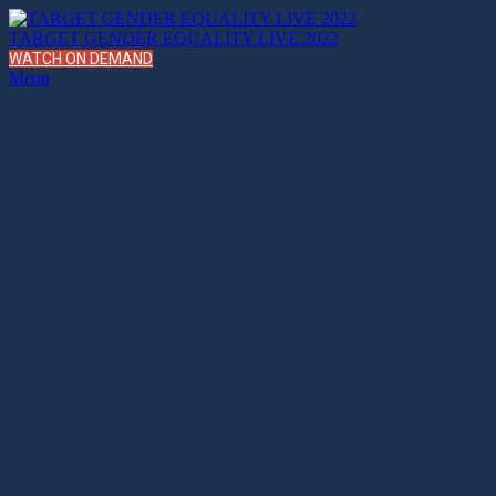
TARGET GENDER EQUALITY LIVE 2022
WATCH ON DEMAND
Menu