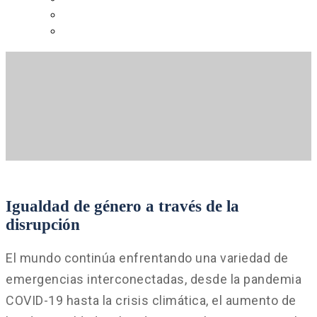
русский
español
Igualdad de género a través de la
disrupción
El mundo continúa enfrentando una variedad de
emergencias interconectadas, desde la pandemia
COVID-19 hasta la crisis climática, el aumento de