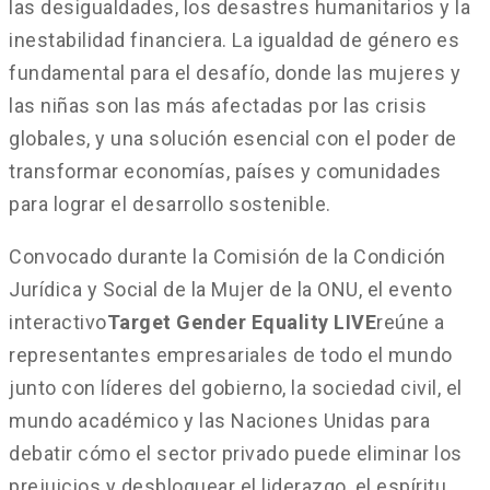
las desigualdades, los desastres humanitarios y la
inestabilidad financiera. La igualdad de género es
fundamental para el desafío, donde las mujeres y
las niñas son las más afectadas por las crisis
globales, y una solución esencial con el poder de
transformar economías, países y comunidades
para lograr el desarrollo sostenible.
Convocado durante la Comisión de la Condición
Jurídica y Social de la Mujer de la ONU, el evento
interactivo
Target Gender Equality LIVE
reúne a
representantes empresariales de todo el mundo
junto con líderes del gobierno, la sociedad civil, el
mundo académico y las Naciones Unidas para
debatir cómo el sector privado puede eliminar los
prejuicios y desbloquear el liderazgo, el espíritu