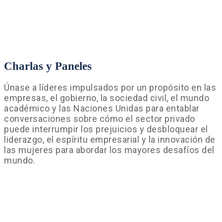
Charlas y Paneles
Únase a líderes impulsados por un propósito en las
empresas, el gobierno, la sociedad civil, el mundo
académico y las Naciones Unidas para entablar
conversaciones sobre cómo el sector privado
puede interrumpir los prejuicios y desbloquear el
liderazgo, el espíritu empresarial y la innovación de
las mujeres para abordar los mayores desafíos del
mundo.