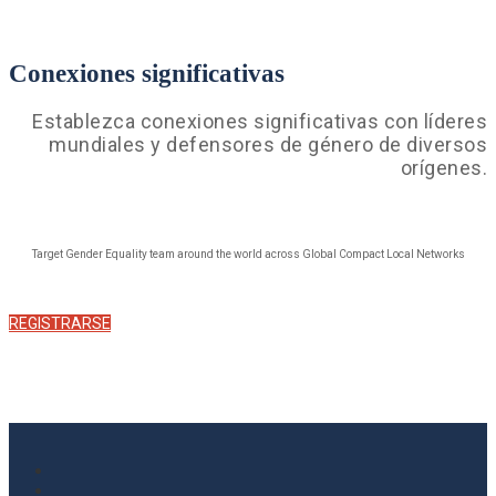
Conexiones significativas
Establezca conexiones significativas con líderes
mundiales y defensores de género de diversos
orígenes.
Target Gender Equality team around the world across Global Compact Local Networks
REGISTRARSE