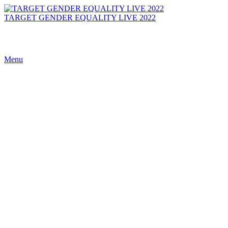
TARGET GENDER EQUALITY LIVE 2022
Menu