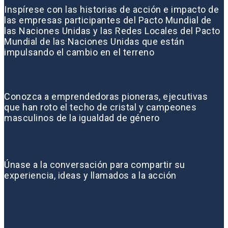
Inspírese con las historias de acción e impacto de
las empresas participantes del Pacto Mundial de
las Naciones Unidas y las Redes Locales del Pacto
Mundial de las Naciones Unidas que están
impulsando el cambio en el terreno
Conozca a emprendedoras pioneras, ejecutivas
que han roto el techo de cristal y campeones
masculinos de la igualdad de género
Únase a la conversación para compartir su
experiencia, ideas y llamados a la acción