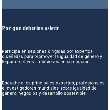
Por qué deberías asistir
Participe en sesiones dirigidas por expertos
diseñadas para promover la igualdad de género y
lograr objetivos ambiciosos en su negocio
Escuche a los principales expertos, profesionales
e investigadores mundiales sobre igualdad de
género, negocios y desarrollo sostenible.