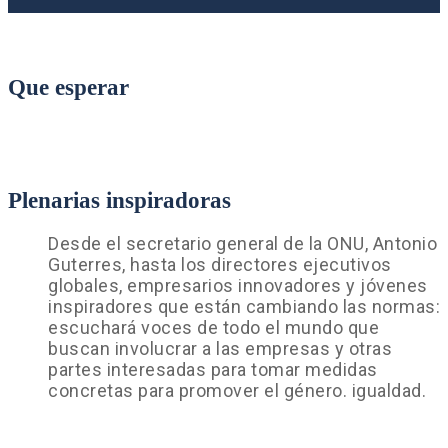
Que esperar
Plenarias inspiradoras
Desde el secretario general de la ONU, Antonio
Guterres, hasta los directores ejecutivos
globales, empresarios innovadores y jóvenes
inspiradores que están cambiando las normas:
escuchará voces de todo el mundo que
buscan involucrar a las empresas y otras
partes interesadas para tomar medidas
concretas para promover el género. igualdad.