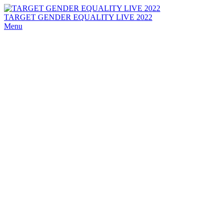
TARGET GENDER EQUALITY LIVE 2022
Menu