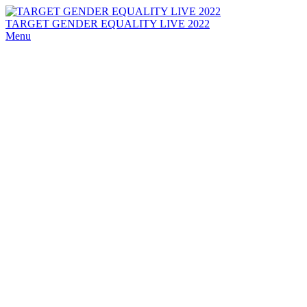
TARGET GENDER EQUALITY LIVE 2022
Menu